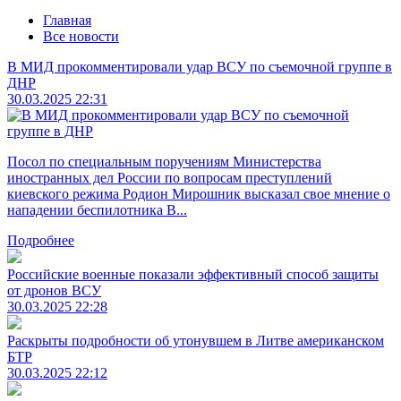
Главная
Все новости
В МИД прокомментировали удар ВСУ по съемочной группе в
ДНР
30.03.2025 22:31
Посол по специальным поручениям Министерства
иностранных дел России по вопросам преступлений
киевского режима Родион Мирошник высказал свое мнение о
нападении беспилотника В...
Подробнее
Российские военные показали эффективный способ защиты
от дронов ВСУ
30.03.2025 22:28
Раскрыты подробности об утонувшем в Литве американском
БТР
30.03.2025 22:12