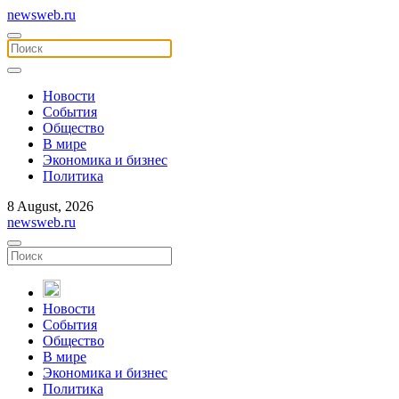
newsweb.ru
Новости
События
Общество
В мире
Экономика и бизнес
Политика
8 August, 2026
newsweb.ru
Новости
События
Общество
В мире
Экономика и бизнес
Политика