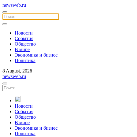
newsweb.ru
Новости
События
Общество
В мире
Экономика и бизнес
Политика
8 August, 2026
newsweb.ru
Новости
События
Общество
В мире
Экономика и бизнес
Политика