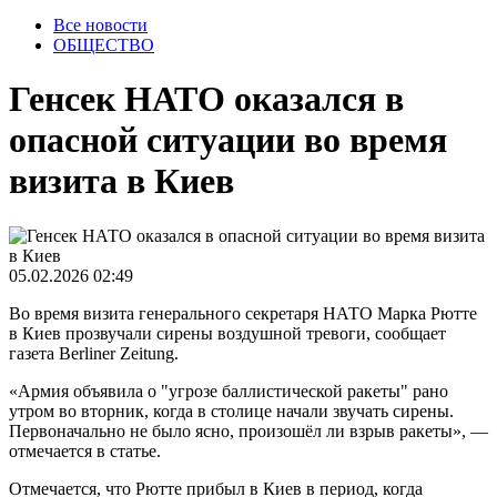
Все новости
ОБЩЕСТВО
Генсек НАТО оказался в
опасной ситуации во время
визита в Киев
05.02.2026 02:49
Во время визита генерального секретаря НАТО Марка Рютте
в Киев прозвучали сирены воздушной тревоги, сообщает
газета Berliner Zeitung.
«Армия объявила о "угрозе баллистической ракеты" рано
утром во вторник, когда в столице начали звучать сирены.
Первоначально не было ясно, произошёл ли взрыв ракеты», —
отмечается в статье.
Отмечается, что Рютте прибыл в Киев в период, когда