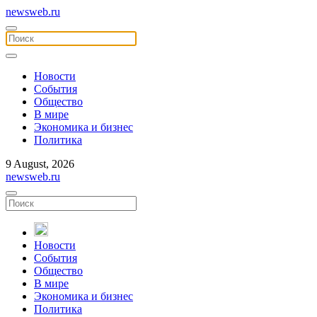
newsweb.ru
Новости
События
Общество
В мире
Экономика и бизнес
Политика
9 August, 2026
newsweb.ru
Новости
События
Общество
В мире
Экономика и бизнес
Политика