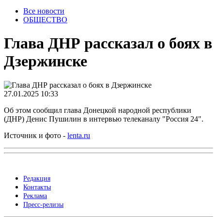
Все новости
ОБЩЕСТВО
Глава ДНР рассказал о боях в
Дзержинске
27.01.2025 10:33
Об этом сообщил глава Донецкой народной республики
(ДНР) Денис Пушилин в интервью телеканалу "Россия 24".
Источник и фото -
lenta.ru
Редакция
Контакты
Реклама
Пресс-релизы