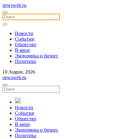
newsweb.ru
Новости
События
Общество
В мире
Экономика и бизнес
Политика
10 August, 2026
newsweb.ru
Новости
События
Общество
В мире
Экономика и бизнес
Политика