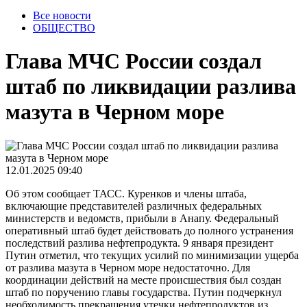
Все новости
ОБЩЕСТВО
Глава МЧС России создал
штаб по ликвидации разлива
мазута в Черном море
12.01.2025 09:40
Об этом сообщает ТАСС. Куренков и члены штаба,
включающие представителей различных федеральных
министерств и ведомств, прибыли в Анапу. Федеральный
оперативный штаб будет действовать до полного устранения
последствий разлива нефтепродукта. 9 января президент
Путин отметил, что текущих усилий по минимизации ущерба
от разлива мазута в Черном море недостаточно. Для
координации действий на месте происшествия был создан
штаб по поручению главы государства. Путин подчеркнул
необходимость прекращения утечки нефтепродуктов из