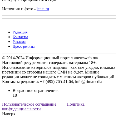
Источник и фото -
lenta.ru
Редакция
Контакты
Реклама
Пресс-релизы
© 2014-2024 Информационный портал «newsweb.ru».
Настоящий ресурс может содержать материалы 18+.
Использование материалов издания - как вам угодно, никаких
претензий со стороны нашего СМИ не будет. Мнение
редакции может не совпадать с мнением авторов публикаций.
Контакты редакции: +7 (495) 765-41-64, info@rim.media
Возрастное ограничение:
18+
Пользовательское соглашение
|
Политика
конфиденциальности
Наверх