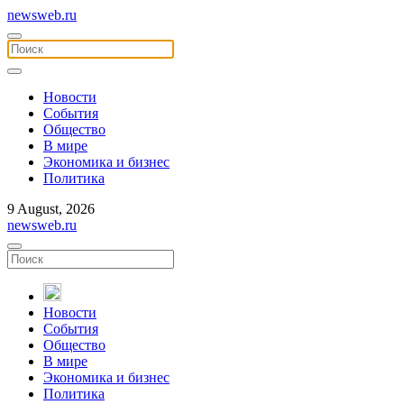
newsweb.ru
Новости
События
Общество
В мире
Экономика и бизнес
Политика
9 August, 2026
newsweb.ru
Новости
События
Общество
В мире
Экономика и бизнес
Политика