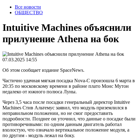
Все новости
ОБЩЕСТВО
Intuitive Machines объяснили
прилунение Athena на бок
07.03.2025 14:55
Об этом сообщает издание SpaceNews.
Частично удачная мягкая посадка Nova-C произошла 6 марта в
20:35 по московскому времени в районе плато Монс Мутон
недалеко от южного полюса Луны.
Через 3,5 часа после посадки генеральный директор Intuitive
Machines Стив Альтемус заявил, что модуль приземлился в
неправильном положении, но не смог предоставить
подробности. Позднее он уточнил, что данные о посадке были
противоречивыми: по одним данным двигатель работал
вхолостую, что означало вертикальное положение модуля, а
по другим - модуль лежал на боку.