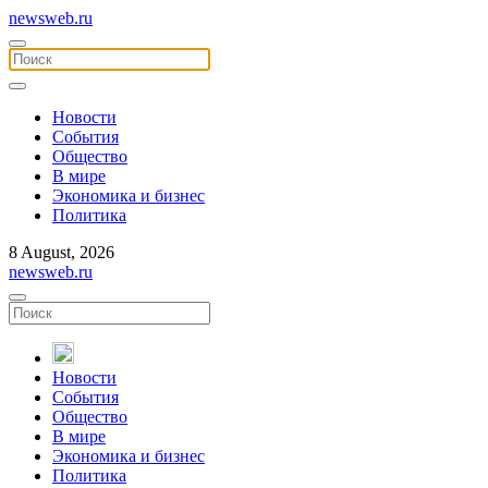
newsweb.ru
Новости
События
Общество
В мире
Экономика и бизнес
Политика
8 August, 2026
newsweb.ru
Новости
События
Общество
В мире
Экономика и бизнес
Политика