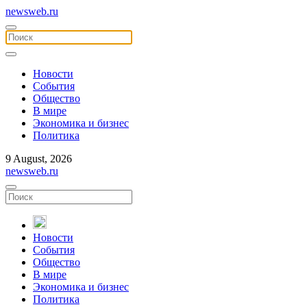
newsweb.ru
Новости
События
Общество
В мире
Экономика и бизнес
Политика
9 August, 2026
newsweb.ru
Новости
События
Общество
В мире
Экономика и бизнес
Политика