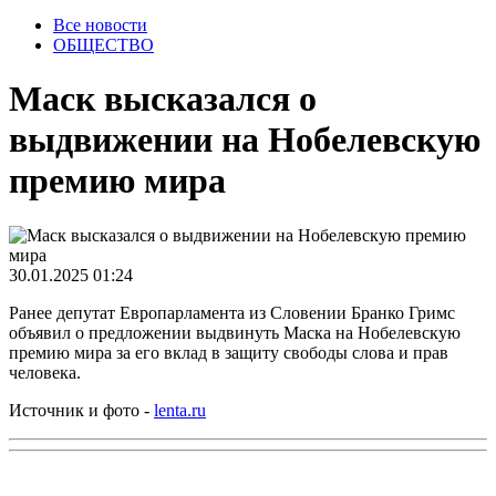
Все новости
ОБЩЕСТВО
Маск высказался о
выдвижении на Нобелевскую
премию мира
30.01.2025 01:24
Ранее депутат Европарламента из Словении Бранко Гримс
объявил о предложении выдвинуть Маска на Нобелевскую
премию мира за его вклад в защиту свободы слова и прав
человека.
Источник и фото -
lenta.ru