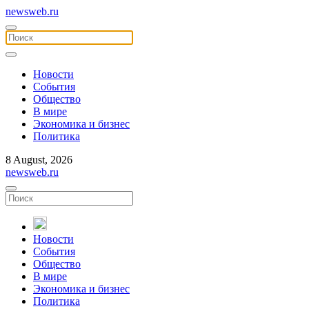
newsweb.ru
Новости
События
Общество
В мире
Экономика и бизнес
Политика
8 August, 2026
newsweb.ru
Новости
События
Общество
В мире
Экономика и бизнес
Политика