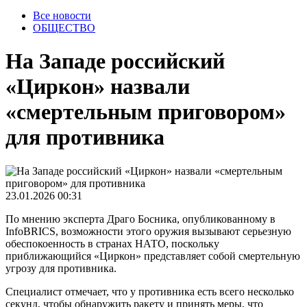
Все новости
ОБЩЕСТВО
На Западе российский
«Циркон» назвали
«смертельным приговором»
для противника
23.01.2026 00:31
По мнению эксперта Драго Босника, опубликованному в
InfoBRICS, возможности этого оружия вызывают серьезную
обеспокоенность в странах НАТО, поскольку
приближающийся «Циркон» представляет собой смертельную
угрозу для противника.
Специалист отмечает, что у противника есть всего несколько
секунд, чтобы обнаружить ракету и принять меры, что