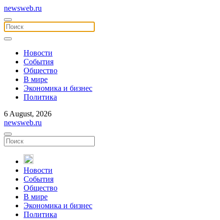
newsweb.ru
Новости
События
Общество
В мире
Экономика и бизнес
Политика
6 August, 2026
newsweb.ru
Новости
События
Общество
В мире
Экономика и бизнес
Политика