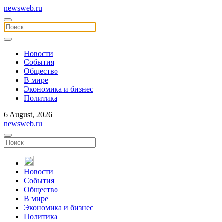
newsweb.ru
Новости
События
Общество
В мире
Экономика и бизнес
Политика
6 August, 2026
newsweb.ru
Новости
События
Общество
В мире
Экономика и бизнес
Политика