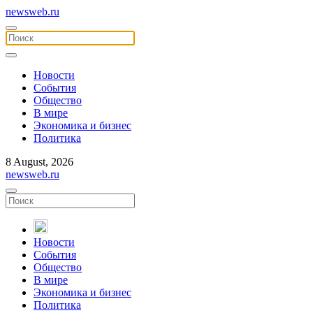
newsweb.ru
Новости
События
Общество
В мире
Экономика и бизнес
Политика
8 August, 2026
newsweb.ru
Новости
События
Общество
В мире
Экономика и бизнес
Политика