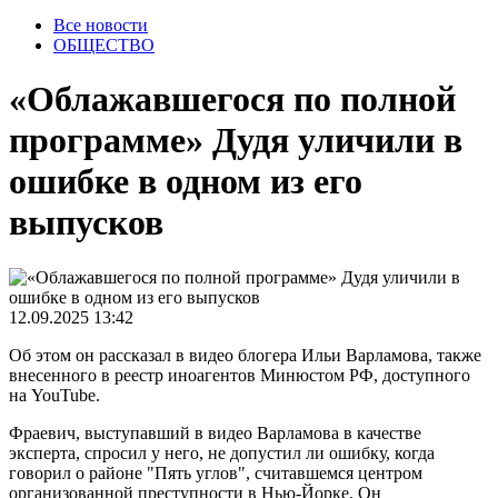
Все новости
ОБЩЕСТВО
«Облажавшегося по полной
программе» Дудя уличили в
ошибке в одном из его
выпусков
12.09.2025 13:42
Об этом он рассказал в видео блогера Ильи Варламова, также
внесенного в реестр иноагентов Минюстом РФ, доступного
на YouTube.
Фраевич, выступавший в видео Варламова в качестве
эксперта, спросил у него, не допустил ли ошибку, когда
говорил о районе "Пять углов", считавшемся центром
организованной преступности в Нью-Йорке. Он