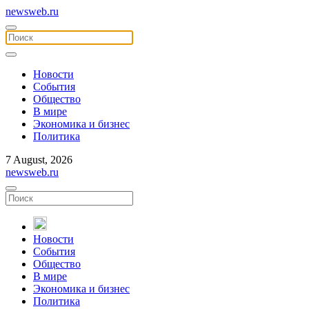
newsweb.ru
Новости
События
Общество
В мире
Экономика и бизнес
Политика
7 August, 2026
newsweb.ru
Новости
События
Общество
В мире
Экономика и бизнес
Политика