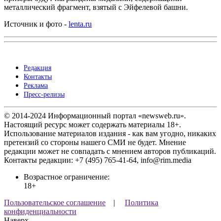
металлический фрагмент, взятый с Эйфелевой башни.
Источник и фото -
lenta.ru
Редакция
Контакты
Реклама
Пресс-релизы
© 2014-2024 Информационный портал «newsweb.ru».
Настоящий ресурс может содержать материалы 18+.
Использование материалов издания - как вам угодно, никаких
претензий со стороны нашего СМИ не будет. Мнение
редакции может не совпадать с мнением авторов публикаций.
Контакты редакции: +7 (495) 765-41-64, info@rim.media
Возрастное ограничение:
18+
Пользовательское соглашение
|
Политика
конфиденциальности
Наверх