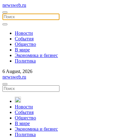
newsweb.ru
Новости
События
Общество
В мире
Экономика и бизнес
Политика
6 August, 2026
newsweb.ru
Новости
События
Общество
В мире
Экономика и бизнес
Политика