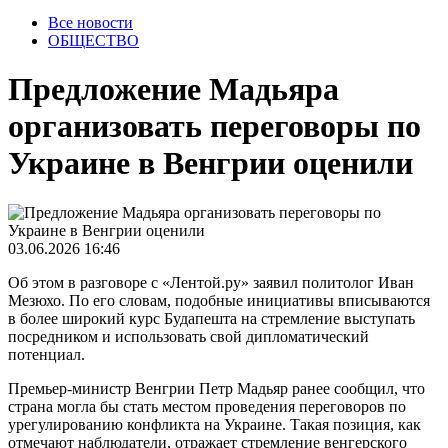
Все новости
ОБЩЕСТВО
Предложение Мадьяра
организовать переговоры по
Украине в Венгрии оценили
03.06.2026 16:46
Об этом в разговоре с «Лентой.ру» заявил политолог Иван
Мезюхо. По его словам, подобные инициативы вписываются
в более широкий курс Будапешта на стремление выступать
посредником и использовать свой дипломатический
потенциал.
Премьер-министр Венгрии Петр Мадьяр ранее сообщил, что
страна могла бы стать местом проведения переговоров по
урегулированию конфликта на Украине. Такая позиция, как
отмечают наблюдатели, отражает стремление венгерского