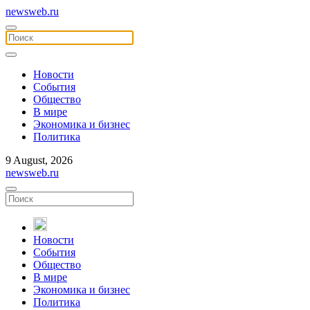
newsweb.ru
Новости
События
Общество
В мире
Экономика и бизнес
Политика
9 August, 2026
newsweb.ru
Новости
События
Общество
В мире
Экономика и бизнес
Политика