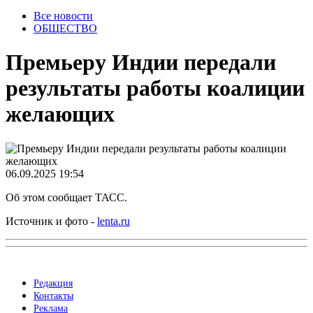
Все новости
ОБЩЕСТВО
Премьеру Индии передали
результаты работы коалиции
желающих
06.09.2025 19:54
Об этом сообщает ТАСС.
Источник и фото -
lenta.ru
Редакция
Контакты
Реклама