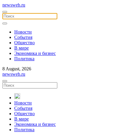
newsweb.ru
Новости
События
Общество
В мире
Экономика и бизнес
Политика
8 August, 2026
newsweb.ru
Новости
События
Общество
В мире
Экономика и бизнес
Политика