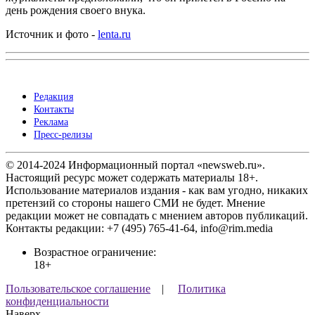
день рождения своего внука.
Источник и фото -
lenta.ru
Редакция
Контакты
Реклама
Пресс-релизы
© 2014-2024 Информационный портал «newsweb.ru».
Настоящий ресурс может содержать материалы 18+.
Использование материалов издания - как вам угодно, никаких
претензий со стороны нашего СМИ не будет. Мнение
редакции может не совпадать с мнением авторов публикаций.
Контакты редакции: +7 (495) 765-41-64, info@rim.media
Возрастное ограничение:
18+
Пользовательское соглашение
|
Политика
конфиденциальности
Наверх