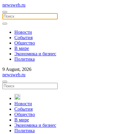
newsweb.ru
Новости
События
Общество
В мире
Экономика и бизнес
Политика
9 August, 2026
newsweb.ru
Новости
События
Общество
В мире
Экономика и бизнес
Политика