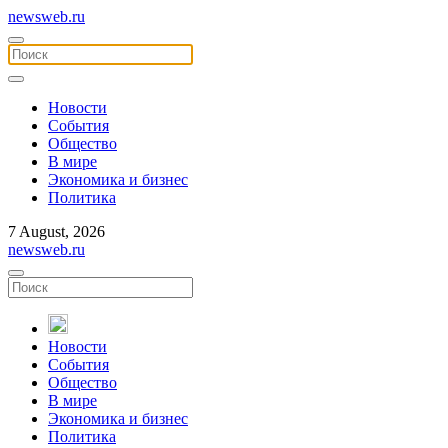
newsweb.ru
Новости
События
Общество
В мире
Экономика и бизнес
Политика
7 August, 2026
newsweb.ru
Новости
События
Общество
В мире
Экономика и бизнес
Политика