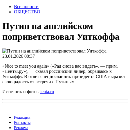
Все новости
ОБЩЕСТВО
Путин на английском
поприветствовал Уиткоффа
23.01.2026 00:37
«Nice to meet you again» («Рад снова вас видеть», — прим.
«Ленты.ру»), — сказал российский лидер, обращаясь к
Уиткоффу. В ответ спецпосланник президента США выразил
свою радость от встречи с Путиным.
Источник и фото -
lenta.ru
Редакция
Контакты
Реклама