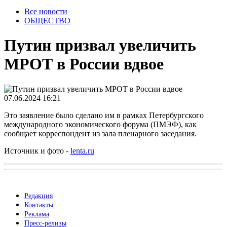
Все новости
ОБЩЕСТВО
Путин призвал увеличить
МРОТ в России вдвое
07.06.2024 16:21
Это заявление было сделано им в рамках Петербургского
международного экономического форума (ПМЭФ), как
сообщает корреспондент из зала пленарного заседания.
Источник и фото -
lenta.ru
Редакция
Контакты
Реклама
Пресс-релизы