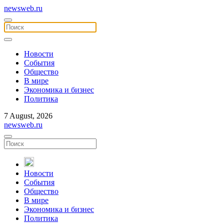
newsweb.ru
Новости
События
Общество
В мире
Экономика и бизнес
Политика
7 August, 2026
newsweb.ru
Новости
События
Общество
В мире
Экономика и бизнес
Политика