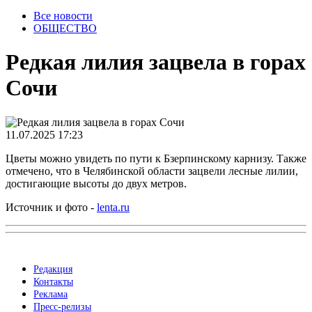
Все новости
ОБЩЕСТВО
Редкая лилия зацвела в горах
Сочи
11.07.2025 17:23
Цветы можно увидеть по пути к Бзерпинскому карнизу. Также
отмечено, что в Челябинской области зацвели лесные лилии,
достигающие высоты до двух метров.
Источник и фото -
lenta.ru
Редакция
Контакты
Реклама
Пресс-релизы