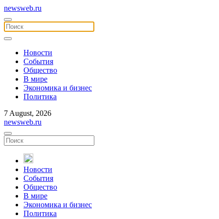
newsweb.ru
Новости
События
Общество
В мире
Экономика и бизнес
Политика
7 August, 2026
newsweb.ru
Новости
События
Общество
В мире
Экономика и бизнес
Политика