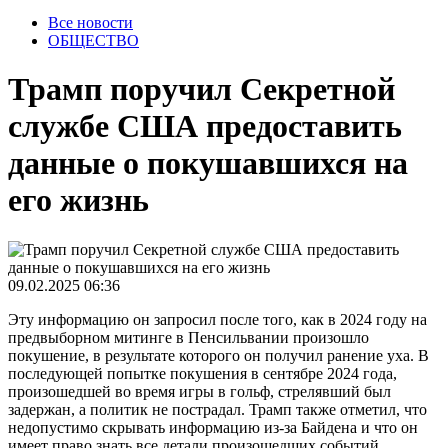
Все новости
ОБЩЕСТВО
Трамп поручил Секретной
службе США предоставить
данные о покушавшихся на
его жизнь
09.02.2025 06:36
Эту информацию он запросил после того, как в 2024 году на
предвыборном митинге в Пенсильвании произошло
покушение, в результате которого он получил ранение уха. В
последующей попытке покушения в сентябре 2024 года,
произошедшей во время игры в гольф, стрелявший был
задержан, а политик не пострадал. Трамп также отметил, что
недопустимо скрывать информацию из-за Байдена и что он
имеет право знать все детали произошедших событий.