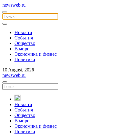
newsweb.ru
Новости
События
Общество
В мире
Экономика и бизнес
Политика
10 August, 2026
newsweb.ru
Новости
События
Общество
В мире
Экономика и бизнес
Политика