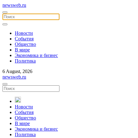
newsweb.ru
Новости
События
Общество
В мире
Экономика и бизнес
Политика
6 August, 2026
newsweb.ru
Новости
События
Общество
В мире
Экономика и бизнес
Политика