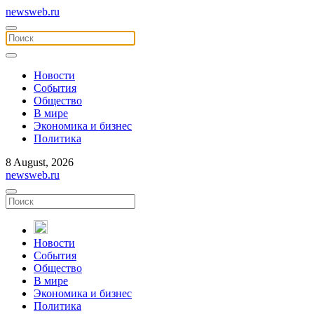
newsweb.ru
Новости
События
Общество
В мире
Экономика и бизнес
Политика
8 August, 2026
newsweb.ru
Новости
События
Общество
В мире
Экономика и бизнес
Политика