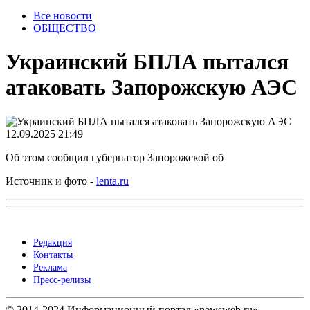
Все новости
ОБЩЕСТВО
Украинский БПЛА пытался
атаковать Запорожскую АЭС
12.09.2025 21:49
Об этом сообщил губернатор Запорожской об
Источник и фото -
lenta.ru
Редакция
Контакты
Реклама
Пресс-релизы
© 2014-2024 Информационный портал «newsweb.ru».