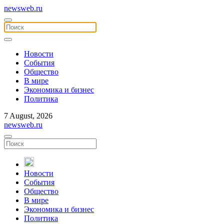
newsweb.ru
Новости
События
Общество
В мире
Экономика и бизнес
Политика
7 August, 2026
newsweb.ru
Новости
События
Общество
В мире
Экономика и бизнес
Политика