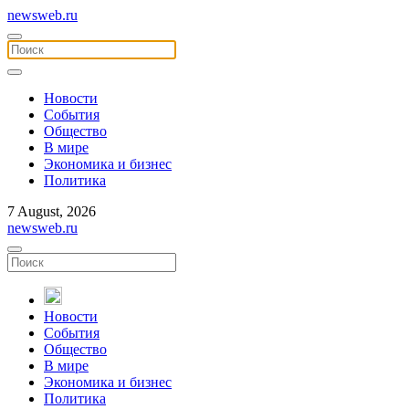
newsweb.ru
Новости
События
Общество
В мире
Экономика и бизнес
Политика
7 August, 2026
newsweb.ru
Новости
События
Общество
В мире
Экономика и бизнес
Политика