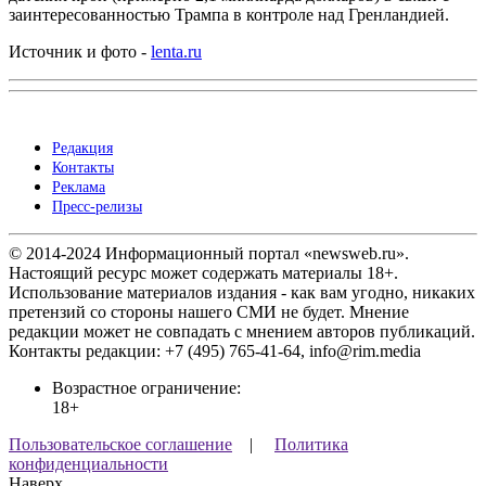
заинтересованностью Трампа в контроле над Гренландией.
Источник и фото -
lenta.ru
Редакция
Контакты
Реклама
Пресс-релизы
© 2014-2024 Информационный портал «newsweb.ru».
Настоящий ресурс может содержать материалы 18+.
Использование материалов издания - как вам угодно, никаких
претензий со стороны нашего СМИ не будет. Мнение
редакции может не совпадать с мнением авторов публикаций.
Контакты редакции: +7 (495) 765-41-64, info@rim.media
Возрастное ограничение:
18+
Пользовательское соглашение
|
Политика
конфиденциальности
Наверх