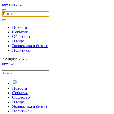
newsweb.ru
Новости
События
Общество
В мире
Экономика и бизнес
Политика
7 August, 2026
newsweb.ru
Новости
События
Общество
В мире
Экономика и бизнес
Политика