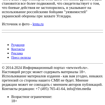
становится все более подвижной, что свидетельствует о том,
что боевые действия не застопорились, и указывают на
использование российскими бойцами "уязвимостей"
украинской обороны при захвате Угледара.
Источник и фото -
lenta.ru
Редакция
Контакты
Реклама
Пресс-релизы
© 2014-2024 Информационный портал «newsweb.ru».
Настоящий ресурс может содержать материалы 18+.
Использование материалов издания - как вам угодно, никаких
претензий со стороны нашего СМИ не будет. Мнение
редакции может не совпадать с мнением авторов публикаций.
Контакты редакции: +7 (495) 765-41-64, info@rim.media
Возрастное ограничение:
18+