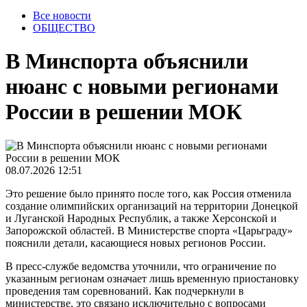
Все новости
ОБЩЕСТВО
В Минспорта объяснили
нюанс с новыми регионами
России в решении МОК
08.07.2026 12:51
Это решение было принято после того, как Россия отменила
создание олимпийских организаций на территории Донецкой
и Луганской Народных Республик, а также Херсонской и
Запорожской областей. В Министерстве спорта «Царьграду»
пояснили детали, касающиеся новых регионов России.
В пресс-службе ведомства уточнили, что ограничение по
указанным регионам означает лишь временную приостановку
проведения там соревнований. Как подчеркнули в
министерстве, это связано исключительно с вопросами