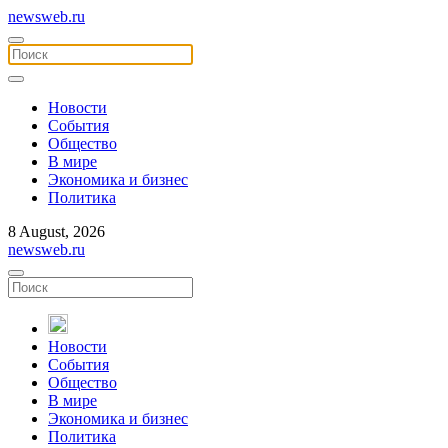
newsweb.ru
Новости
События
Общество
В мире
Экономика и бизнес
Политика
8 August, 2026
newsweb.ru
Новости
События
Общество
В мире
Экономика и бизнес
Политика