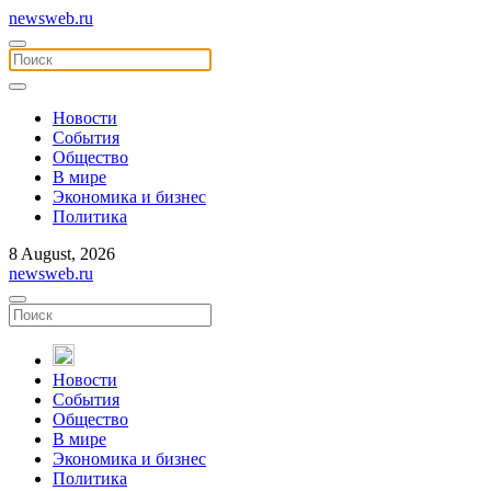
newsweb.ru
Новости
События
Общество
В мире
Экономика и бизнес
Политика
8 August, 2026
newsweb.ru
Новости
События
Общество
В мире
Экономика и бизнес
Политика