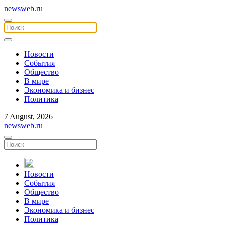
newsweb.ru
Новости
События
Общество
В мире
Экономика и бизнес
Политика
7 August, 2026
newsweb.ru
Новости
События
Общество
В мире
Экономика и бизнес
Политика