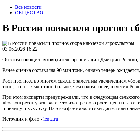
Все новости
ОБЩЕСТВО
В России повысили прогноз с
03.06.2026 16:22
Об этом сообщил руководитель организации Дмитрий Рылько, 
Ранее оценка составляла 90 млн тонн, однако теперь ожидается
Рост прогноза во многом связан с заметным увеличением убо
тонн, что на 7 млн тонн больше, чем годом ранее, отметил Рыль
При этом эксперты предупреждали, что в следующем сельхозго
«Росконгресс» указывали, что из-за резкого роста цен на газ
пшеницу и кукурузу. На этом фоне аналитики допустили сниже
Источник и фото -
lenta.ru