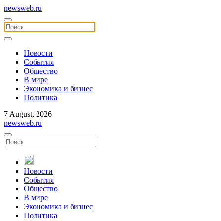
newsweb.ru
Новости
События
Общество
В мире
Экономика и бизнес
Политика
7 August, 2026
newsweb.ru
Новости
События
Общество
В мире
Экономика и бизнес
Политика