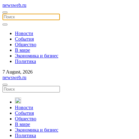
newsweb.ru
Новости
События
Общество
В мире
Экономика и бизнес
Политика
7 August, 2026
newsweb.ru
Новости
События
Общество
В мире
Экономика и бизнес
Политика