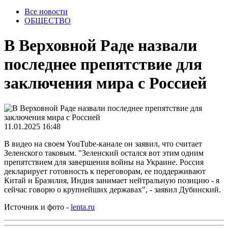
Все новости
ОБЩЕСТВО
В Верховной Раде назвали
последнее препятствие для
заключения мира с Россией
11.01.2025 16:48
В видео на своем YouTube-канале он заявил, что считает
Зеленского таковым. "Зеленский остался вот этим одним
препятствием для завершения войны на Украине. Россия
декларирует готовность к переговорам, ее поддерживают
Китай и Бразилия, Индия занимает нейтральную позицию - я
сейчас говорю о крупнейших державах", - заявил Дубинский.
Источник и фото -
lenta.ru