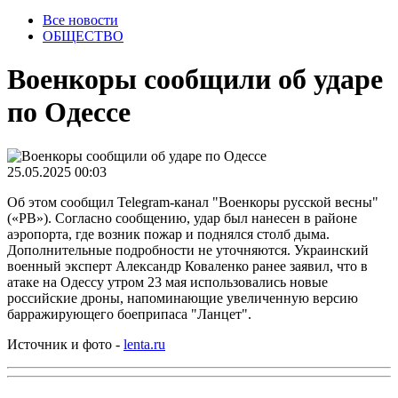
Все новости
ОБЩЕСТВО
Военкоры сообщили об ударе
по Одессе
25.05.2025 00:03
Об этом сообщил Telegram-канал "Военкоры русской весны"
(«РВ»). Согласно сообщению, удар был нанесен в районе
аэропорта, где возник пожар и поднялся столб дыма.
Дополнительные подробности не уточняются. Украинский
военный эксперт Александр Коваленко ранее заявил, что в
атаке на Одессу утром 23 мая использовались новые
российские дроны, напоминающие увеличенную версию
барражирующего боеприпаса "Ланцет".
Источник и фото -
lenta.ru