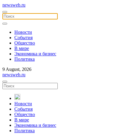
newsweb.ru
Новости
События
Общество
В мире
Экономика и бизнес
Политика
9 August, 2026
newsweb.ru
Новости
События
Общество
В мире
Экономика и бизнес
Политика