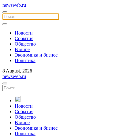
newsweb.ru
Новости
События
Общество
В мире
Экономика и бизнес
Политика
8 August, 2026
newsweb.ru
Новости
События
Общество
В мире
Экономика и бизнес
Политика