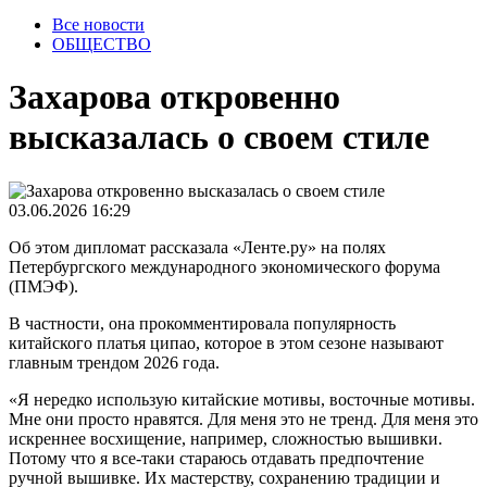
Все новости
ОБЩЕСТВО
Захарова откровенно
высказалась о своем стиле
03.06.2026 16:29
Об этом дипломат рассказала «Ленте.ру» на полях
Петербургского международного экономического форума
(ПМЭФ).
В частности, она прокомментировала популярность
китайского платья ципао, которое в этом сезоне называют
главным трендом 2026 года.
«Я нередко использую китайские мотивы, восточные мотивы.
Мне они просто нравятся. Для меня это не тренд. Для меня это
искреннее восхищение, например, сложностью вышивки.
Потому что я все-таки стараюсь отдавать предпочтение
ручной вышивке. Их мастерству, сохранению традиции и