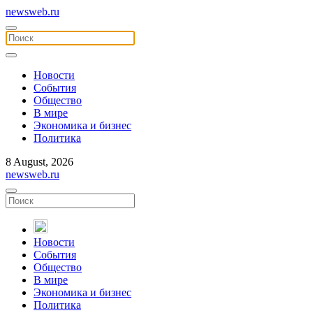
newsweb.ru
Новости
События
Общество
В мире
Экономика и бизнес
Политика
8 August, 2026
newsweb.ru
Новости
События
Общество
В мире
Экономика и бизнес
Политика