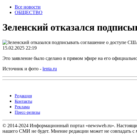
Все новости
ОБЩЕСТВО
Зеленский отказался подписы
15.02.2025 22:19
Это заявление было сделано в прямом эфире на его официально
Источник и фото -
lenta.ru
Редакция
Контакты
Реклама
Пресс-релизы
© 2014-2024 Информационный портал «newsweb.ru». Настоящий 
нашего СМИ не будет. Мнение редакции может не совпадать с м