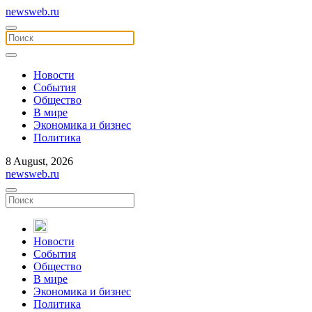
newsweb.ru
Новости
События
Общество
В мире
Экономика и бизнес
Политика
8 August, 2026
newsweb.ru
Новости
События
Общество
В мире
Экономика и бизнес
Политика