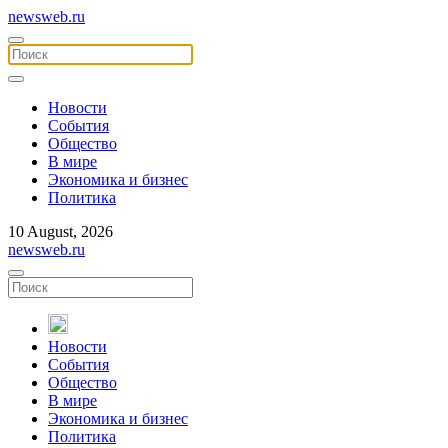
newsweb.ru
Новости
События
Общество
В мире
Экономика и бизнес
Политика
10 August, 2026
newsweb.ru
Новости
События
Общество
В мире
Экономика и бизнес
Политика