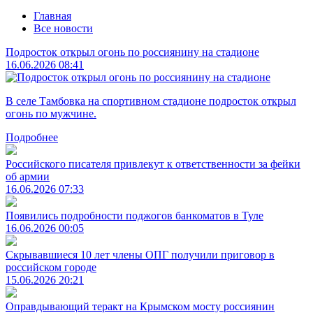
Главная
Все новости
Подросток открыл огонь по россиянину на стадионе
16.06.2026 08:41
В селе Тамбовка на спортивном стадионе подросток открыл
огонь по мужчине.
Подробнее
Российского писателя привлекут к ответственности за фейки
об армии
16.06.2026 07:33
Появились подробности поджогов банкоматов в Туле
16.06.2026 00:05
Скрывавшиеся 10 лет члены ОПГ получили приговор в
российском городе
15.06.2026 20:21
Оправдывающий теракт на Крымском мосту россиянин