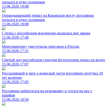
попался в руки силовиков
15.06.2026 19:08
Оправдывающий теракт на Крымском мосту россиянин
попался в руки силовиков
15.06.2026 19:08
Сделка с российским младенцем оказалась вне закона
15.06.2026 17:40
Моргенштерну ужесточили приговор в России
15.06.2026 17:31
Сбитый над российским городом беспилотник попал на видео
15.06.2026 17:07
Рассказавший в чате о воинской части россиянин получил 18
лет колонии
15.06.2026 17:05
Россиянин набросился на незнакомку и уселся на нее с
шарфом
15.06.2026 16:56