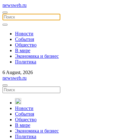
newsweb.ru
Новости
События
Общество
В мире
Экономика и бизнес
Политика
6 August, 2026
newsweb.ru
Новости
События
Общество
В мире
Экономика и бизнес
Политика