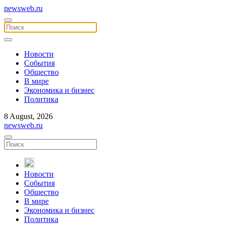
newsweb.ru
Новости
События
Общество
В мире
Экономика и бизнес
Политика
8 August, 2026
newsweb.ru
Новости
События
Общество
В мире
Экономика и бизнес
Политика