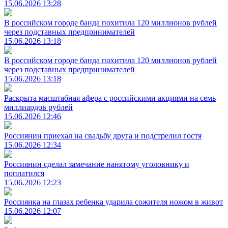
15.06.2026 13:28
В российском городе банда похитила 120 миллионов рублей
через подставных предпринимателей
15.06.2026 13:18
В российском городе банда похитила 120 миллионов рублей
через подставных предпринимателей
15.06.2026 13:18
Раскрыта масштабная афера с российскими акциями на семь
миллиардов рублей
15.06.2026 12:46
Россиянин приехал на свадьбу друга и подстрелил гостя
15.06.2026 12:34
Россиянин сделал замечание нанятому уголовнику и
поплатился
15.06.2026 12:23
Россиянка на глазах ребенка ударила сожителя ножом в живот
15.06.2026 12:07